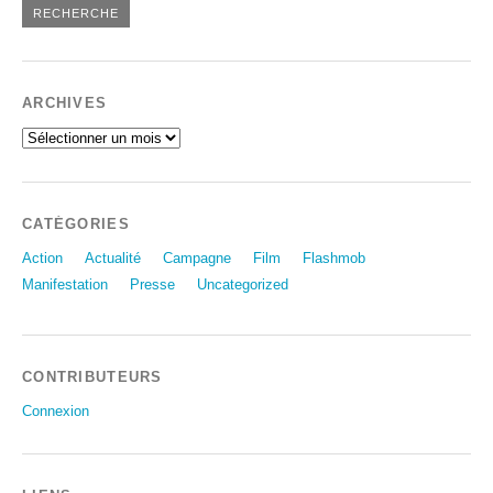
ARCHIVES
Archives
CATÉGORIES
Action
Actualité
Campagne
Film
Flashmob
Manifestation
Presse
Uncategorized
CONTRIBUTEURS
Connexion