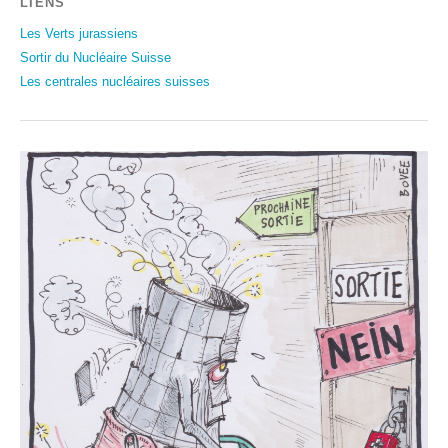
LIENS
Les Verts jurassiens
Sortir du Nucléaire Suisse
Les centrales nucléaires suisses