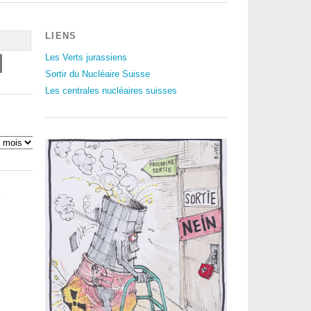
LIENS
Les Verts jurassiens
Sortir du Nucléaire Suisse
Les centrales nucléaires suisses
S