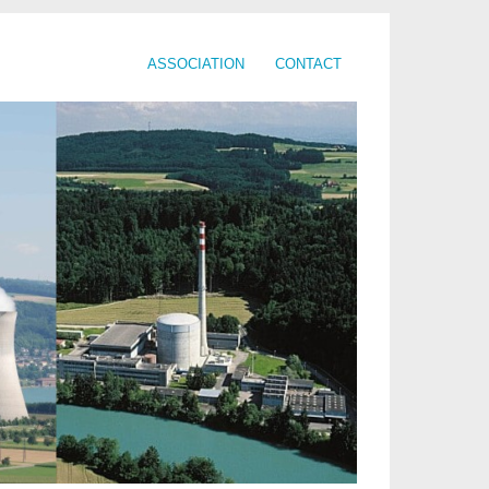
ASSOCIATION
CONTACT