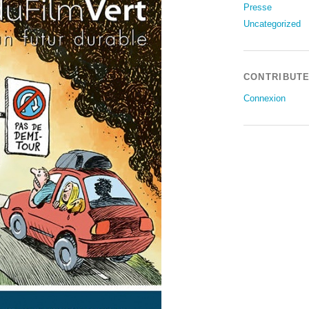
Presse
Uncategorized
CONTRIBUT
Connexion